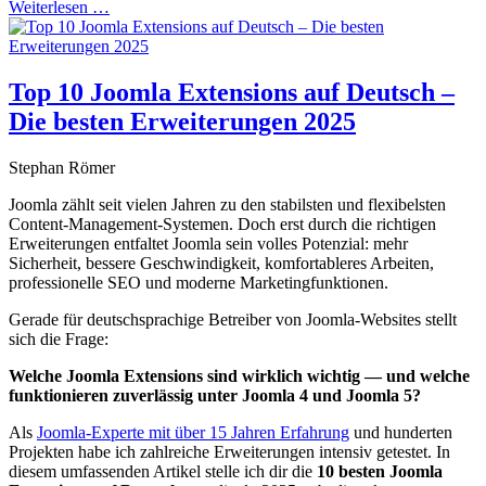
Weiterlesen …
Top 10 Joomla Extensions auf Deutsch –
Die besten Erweiterungen 2025
Stephan Römer
Joomla zählt seit vielen Jahren zu den stabilsten und flexibelsten
Content-Management-Systemen. Doch erst durch die richtigen
Erweiterungen entfaltet Joomla sein volles Potenzial: mehr
Sicherheit, bessere Geschwindigkeit, komfortableres Arbeiten,
professionelle SEO und moderne Marketingfunktionen.
Gerade für deutschsprachige Betreiber von Joomla-Websites stellt
sich die Frage:
Welche Joomla Extensions sind wirklich wichtig — und welche
funktionieren zuverlässig unter Joomla 4 und Joomla 5?
Als
Joomla-Experte mit über 15 Jahren Erfahrung
und hunderten
Projekten habe ich zahlreiche Erweiterungen intensiv getestet. In
diesem umfassenden Artikel stelle ich dir die
10 besten Joomla