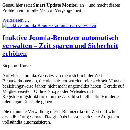
Genau hier setzt
Smart Update Monitor
an – und macht dieses
Problem ein für alle Mal zur Vergangenheit.
Weiterlesen …
Inaktive Joomla-Benutzer automatisch
verwalten – Zeit sparen und Sicherheit
erhöhen
Stephan Römer
Auf vielen Joomla-Websites sammeln sich mit der Zeit
Benutzerkonten an, die nie aktiviert wurden oder sich seit Monaten
beziehungsweise Jahren nicht mehr angemeldet haben. Gerade auf
Mitgliederseiten, Online-Shops oder Websites mit
Registrierungsfunktion kann die Anzahl schnell in die Hunderte
oder sogar Tausende gehen.
Die manuelle Verwaltung dieser Benutzer kostet Zeit und wird
deshalb häufig vernachlässigt. Dabei lassen sich viele Aufgaben
vollständig automatisieren.