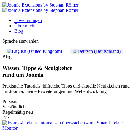
Erweiterungen
Über mich
Blog
Sprache auswählen
Blog
Wissen, Tipps & Neuigkeiten
rund um
Joomla
Praxisnahe Tutorials, hilfreiche Tipps und aktuelle Neuigkeiten rund
um Joomla, meine Erweiterungen und Webentwicklung.
Praxisnah
Verständlich
Regelmäßig neu
</>