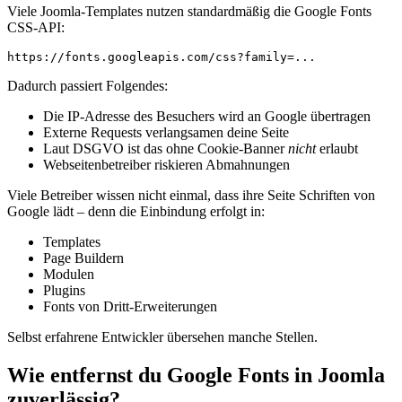
Viele Joomla-Templates nutzen standardmäßig die Google Fonts
CSS-API:
Dadurch passiert Folgendes:
Die IP-Adresse des Besuchers wird an Google übertragen
Externe Requests verlangsamen deine Seite
Laut DSGVO ist das ohne Cookie-Banner
nicht
erlaubt
Webseitenbetreiber riskieren Abmahnungen
Viele Betreiber wissen nicht einmal, dass ihre Seite Schriften von
Google lädt – denn die Einbindung erfolgt in:
Templates
Page Buildern
Modulen
Plugins
Fonts von Dritt-Erweiterungen
Selbst erfahrene Entwickler übersehen manche Stellen.
Wie entfernst du Google Fonts in Joomla
zuverlässig?