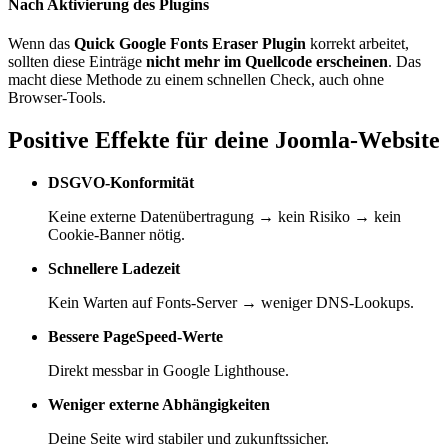
Nach Aktivierung des Plugins
Wenn das
Quick Google Fonts Eraser Plugin
korrekt arbeitet,
sollten diese Einträge
nicht mehr im Quellcode erscheinen
. Das
macht diese Methode zu einem schnellen Check, auch ohne
Browser-Tools.
Positive Effekte für deine Joomla-Website
DSGVO-Konformität
Keine externe Datenübertragung → kein Risiko → kein
Cookie-Banner nötig.
Schnellere Ladezeit
Kein Warten auf Fonts-Server → weniger DNS-Lookups.
Bessere PageSpeed-Werte
Direkt messbar in Google Lighthouse.
Weniger externe Abhängigkeiten
Deine Seite wird stabiler und zukunftssicher.