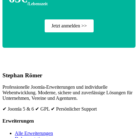
/Lebenszeit
Jetzt anmelden >>
Stephan Römer
Professionelle Joomla-Erweiterungen und individuelle
Webentwicklung. Moderne, sichere und zuverlässige Lösungen für
Unternehmen, Vereine und Agenturen.
✔ Joomla 5 & 6
✔ GPL
✔ Persönlicher Support
Erweiterungen
Alle Erweiterungen