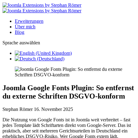
Erweiterungen
Über mich
Blog
Sprache auswählen
Joomla Google Fonts Plugin: So entfernst
du externe Schriften DSGVO-konform
Stephan Römer
16. November 2025
Die Nutzung von Google Fonts ist in Joomla weit verbreitet – fast
jedes Template lädt Schriftarten direkt vom Google-Server. Das ist
praktisch, aber seit mehreren Gerichtsurteilen in Deutschland ein
erhebliches DSGVO-Risiko. Wer Google Fonts extern lädt,