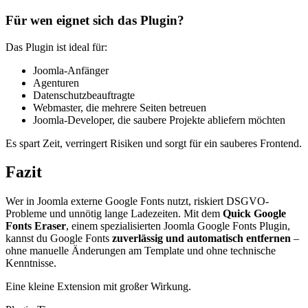
Für wen eignet sich das Plugin?
Das Plugin ist ideal für:
Joomla-Anfänger
Agenturen
Datenschutzbeauftragte
Webmaster, die mehrere Seiten betreuen
Joomla-Developer, die saubere Projekte abliefern möchten
Es spart Zeit, verringert Risiken und sorgt für ein sauberes Frontend.
Fazit
Wer in Joomla externe Google Fonts nutzt, riskiert DSGVO-
Probleme und unnötig lange Ladezeiten. Mit dem
Quick Google
Fonts Eraser
, einem spezialisierten Joomla Google Fonts Plugin,
kannst du Google Fonts
zuverlässig und automatisch entfernen
–
ohne manuelle Änderungen am Template und ohne technische
Kenntnisse.
Eine kleine Extension mit großer Wirkung.