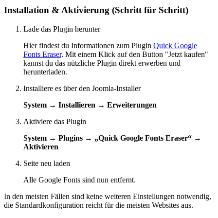
Installation & Aktivierung (Schritt für Schritt)
Lade das Plugin herunter
Hier findest du Informationen zum Plugin
Quick Google
Fonts Eraser
. Mit einem Klick auf den Button "Jetzt kaufen"
kannst du das nützliche Plugin direkt erwerben und
herunterladen.
Installiere es über den Joomla-Installer
System → Installieren → Erweiterungen
Aktiviere das Plugin
System → Plugins → „Quick Google Fonts Eraser“ →
Aktivieren
Seite neu laden
Alle Google Fonts sind nun entfernt.
In den meisten Fällen sind keine weiteren Einstellungen notwendig,
die Standardkonfiguration reicht für die meisten Websites aus.