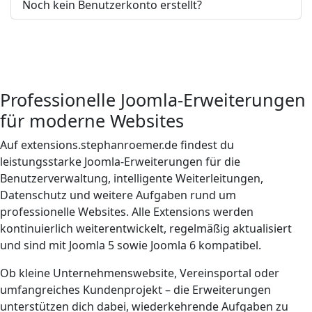
Noch kein Benutzerkonto erstellt?
Professionelle Joomla-Erweiterungen
für moderne Websites
Auf extensions.stephanroemer.de findest du
leistungsstarke Joomla-Erweiterungen für die
Benutzerverwaltung, intelligente Weiterleitungen,
Datenschutz und weitere Aufgaben rund um
professionelle Websites. Alle Extensions werden
kontinuierlich weiterentwickelt, regelmäßig aktualisiert
und sind mit Joomla 5 sowie Joomla 6 kompatibel.
Ob kleine Unternehmenswebsite, Vereinsportal oder
umfangreiches Kundenprojekt – die Erweiterungen
unterstützen dich dabei, wiederkehrende Aufgaben zu