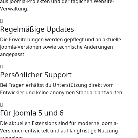
aus Joomla-Projekten und der täglichen Website-
Verwaltung.
Regelmäßige Updates
Die Erweiterungen werden gepflegt und an aktuelle
Joomla-Versionen sowie technische Änderungen
angepasst.
Persönlicher Support
Bei Fragen erhältst du Unterstützung direkt vom
Entwickler und keine anonymen Standardantworten.
Für Joomla 5 und 6
Die aktuellen Extensions sind für moderne Joomla-
Versionen entwickelt und auf langfristige Nutzung