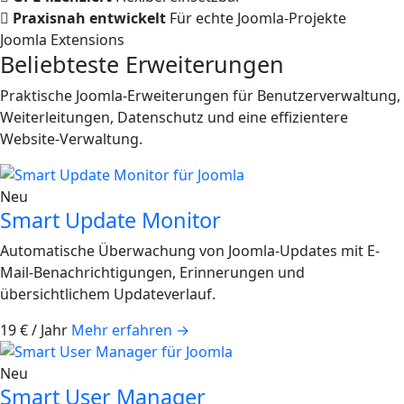
Praxisnah entwickelt
Für echte Joomla-Projekte
Joomla Extensions
Beliebteste Erweiterungen
Praktische Joomla-Erweiterungen für Benutzerverwaltung,
Weiterleitungen, Datenschutz und eine effizientere
Website-Verwaltung.
Neu
Smart Update Monitor
Automatische Überwachung von Joomla-Updates mit E-
Mail-Benachrichtigungen, Erinnerungen und
übersichtlichem Updateverlauf.
19 € / Jahr
Mehr erfahren
→
Neu
Smart User Manager