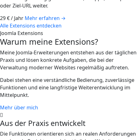
oder Ziel-URL weiter.
29 € / Jahr
Mehr erfahren
→
Alle Extensions entdecken
Joomla Extensions
Warum meine Extensions?
Meine Joomla-Erweiterungen entstehen aus der täglichen
Praxis und lösen konkrete Aufgaben, die bei der
Verwaltung moderner Websites regelmäßig auftreten.
Dabei stehen eine verständliche Bedienung, zuverlässige
Funktionen und eine langfristige Weiterentwicklung im
Mittelpunkt.
Mehr über mich
Aus der Praxis entwickelt
Die Funktionen orientieren sich an realen Anforderungen