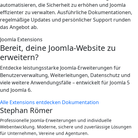
automatisieren, die Sicherheit zu erhöhen und Joomla
effizienter zu verwalten. Ausführliche Dokumentationen,
regelmäßige Updates und persönlicher Support runden
das Angebot ab.
Joomla Extensions
Bereit, deine Joomla-Website zu
erweitern?
Entdecke leistungsstarke Joomla-Erweiterungen für
Benutzerverwaltung, Weiterleitungen, Datenschutz und
viele weitere Anwendungsfälle – entwickelt für Joomla 5
und Joomla 6.
Alle Extensions entdecken
Dokumentation
Stephan Römer
Professionelle Joomla-Erweiterungen und individuelle
Webentwicklung. Moderne, sichere und zuverlässige Lösungen
für Unternehmen, Vereine und Agenturen.