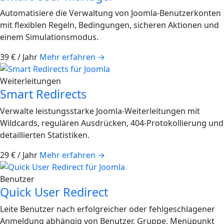
Automatisiere die Verwaltung von Joomla-Benutzerkonten
mit flexiblen Regeln, Bedingungen, sicheren Aktionen und
einem Simulationsmodus.
39 € / Jahr
Mehr erfahren
→
Weiterleitungen
Smart Redirects
Verwalte leistungsstarke Joomla-Weiterleitungen mit
Wildcards, regulären Ausdrücken, 404-Protokollierung und
detaillierten Statistiken.
29 € / Jahr
Mehr erfahren
→
Benutzer
Quick User Redirect
Leite Benutzer nach erfolgreicher oder fehlgeschlagener
Anmeldung abhängig von Benutzer, Gruppe, Menüpunkt