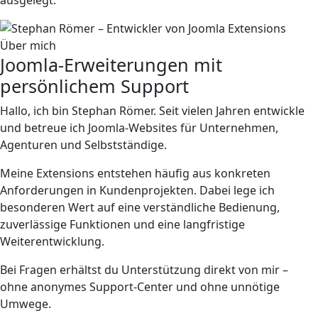
ausgelegt.
Über mich
Joomla-Erweiterungen mit
persönlichem Support
Hallo, ich bin Stephan Römer. Seit vielen Jahren entwickle
und betreue ich Joomla-Websites für Unternehmen,
Agenturen und Selbstständige.
Meine Extensions entstehen häufig aus konkreten
Anforderungen in Kundenprojekten. Dabei lege ich
besonderen Wert auf eine verständliche Bedienung,
zuverlässige Funktionen und eine langfristige
Weiterentwicklung.
Bei Fragen erhältst du Unterstützung direkt von mir –
ohne anonymes Support-Center und ohne unnötige
Umwege.